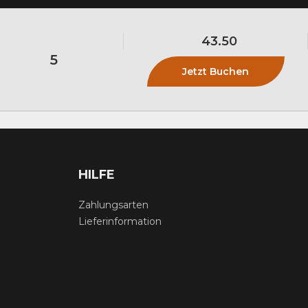
43.50
5
Jetzt Buchen
HILFE
Zahlungsarten
Lieferinformation