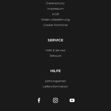
Datenschutz
Impressum
AGB
Widerrufsbelehrung
Cookie-Richtlinie
SERVICE
Hilfe & Service
Retoure
HILFE
Zahlungsarten
Lieferinformation