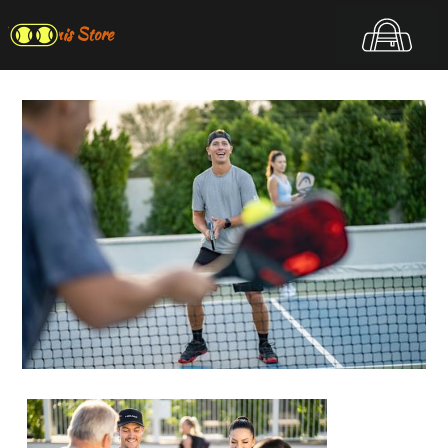
Top Tennis Store