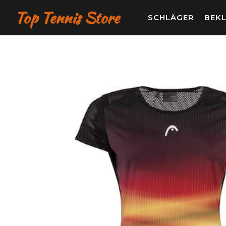
Top Tennis Store
SCHLÄGER
BEK