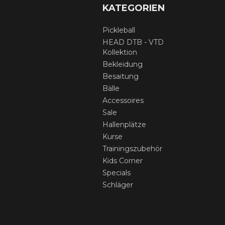
KATEGORIEN
Pickleball
HEAD DTB - VTD
Kollektion
Bekleidung
Besaitung
Bälle
Accessoires
Sale
Hallenplätze
Kurse
Trainingszubehör
Kids Corner
Specials
Schläger