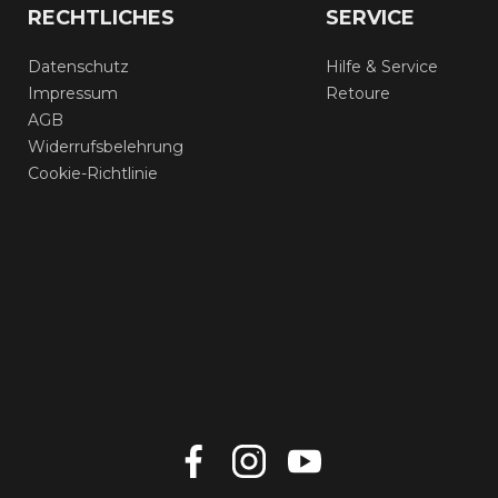
RECHTLICHES
SERVICE
Datenschutz
Hilfe & Service
Impressum
Retoure
AGB
Widerrufsbelehrung
Cookie-Richtlinie