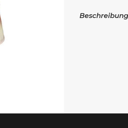
Beschreibun