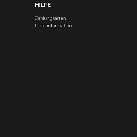
HILFE
Zahlungsarten
Lieferinformation