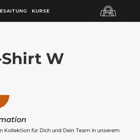
ESAITUNG
KURSE
-Shirt W
rmation
Kollektion für Dich und Dein Team in unserem