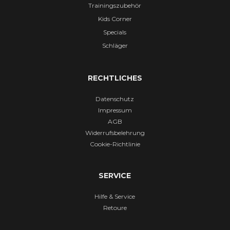
Trainingszubehör
Kids Corner
Specials
Schläger
RECHTLICHES
Datenschutz
Impressum
AGB
Widerrufsbelehrung
Cookie-Richtlinie
SERVICE
Hilfe & Service
Retoure