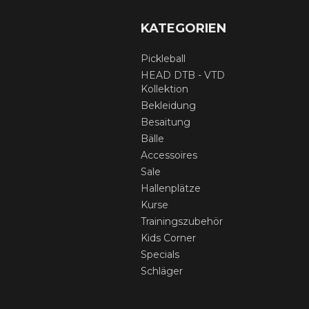
KATEGORIEN
Pickleball
HEAD DTB - VTD
Kollektion
Bekleidung
Besaitung
Bälle
Accessoires
Sale
Hallenplätze
Kurse
Trainingszubehör
Kids Corner
Specials
Schläger