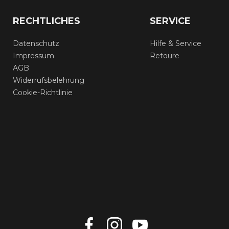
RECHTLICHES
SERVICE
Datenschutz
Hilfe & Service
Impressum
Retoure
AGB
Widerrufsbelehrung
Cookie-Richtlinie