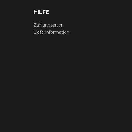
HILFE
Zahlungsarten
Lieferinformation