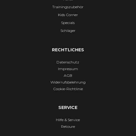
Trainingszubehör
Kids Corner
Specials
Schläger
RECHTLICHES
Datenschutz
Impressum
AGB
Widerrufsbelehrung
Cookie-Richtlinie
SERVICE
Hilfe & Service
Retoure